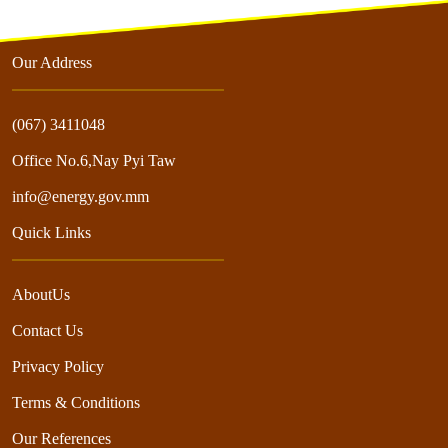
Our Address
(067) 3411048
Office No.6,Nay Pyi Taw
info@energy.gov.mm
Quick Links
AboutUs
Contact Us
Privacy Policy
Terms & Conditions
Our References