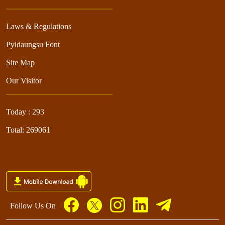
Laws & Regulations
Pyidaungsu Font
Site Map
Our Visitor
Today : 293
Total: 269061
Follow Us On