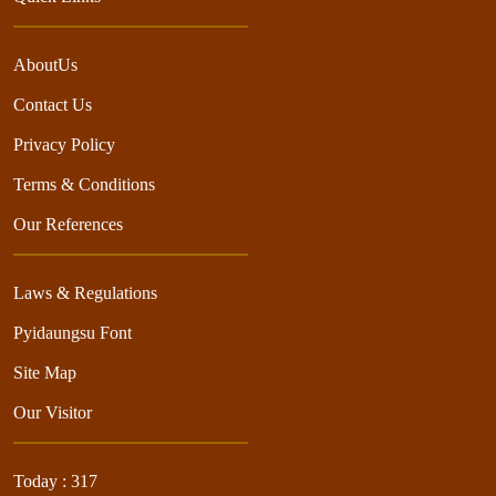
AboutUs
Contact Us
Privacy Policy
Terms & Conditions
Our References
Laws & Regulations
Pyidaungsu Font
Site Map
Our Visitor
Today : 317