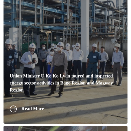
Union Minister U Ko Ko Lwin toured and inspected
energy sector activities in Bago Region and Magway
Region
Read More