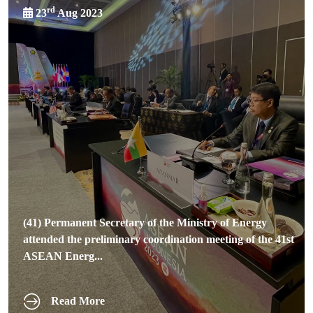
rd
23
Aug 2023
(41) Permanent Secretary of the Ministry of Energy
attended the preliminary coordination meeting of the 41st
ASEAN Energ...
Read More