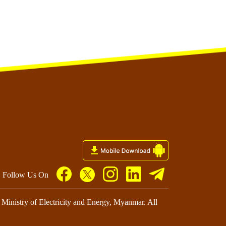
Follow Us On
Ministry of Electricity and Energy, Myanmar. All