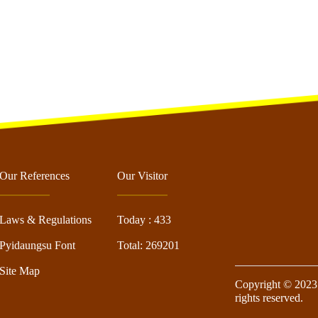
Our References
Our Visitor
Laws & Regulations
Today : 433
Pyidaungsu Font
Total: 269201
Site Map
Copyright © 2023 
rights reserved.