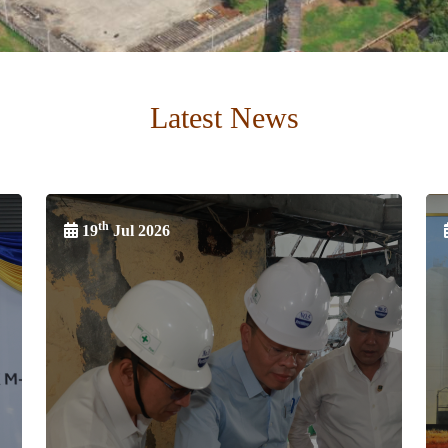
Latest News
th
19
Jul 2026