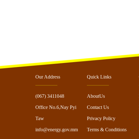
Our Address
Quick Links
(067) 3411048
AboutUs
Office No.6,Nay Pyi
Contact Us
Taw
Privacy Policy
info@energy.gov.mm
Terms & Conditions