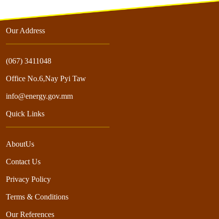
Our Address
(067) 3411048
Office No.6,Nay Pyi Taw
info@energy.gov.mm
Quick Links
AboutUs
Contact Us
Privacy Policy
Terms & Conditions
Our References