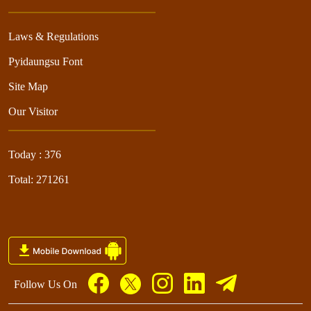
Laws & Regulations
Pyidaungsu Font
Site Map
Our Visitor
Today : 376
Total: 271261
Follow Us On