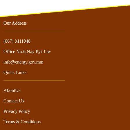
Our Address
(067) 3411048
Office No.6,Nay Pyi Taw
info@energy.gov.mm
Quick Links
AboutUs
Contact Us
Privacy Policy
Terms & Conditions