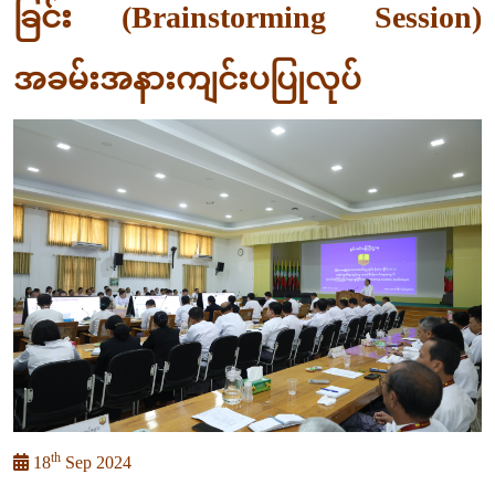
ခြင်း (Brainstorming Session)
အခမ်းအနားကျင်းပပြုလုပ်
th
18
Sep 2024