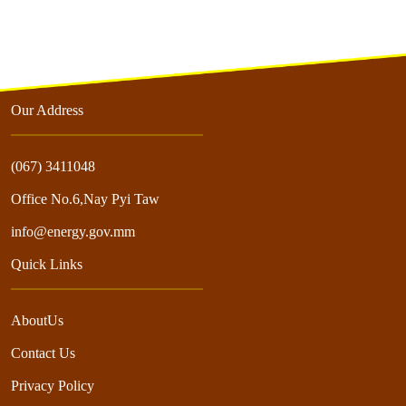
Our Address
(067) 3411048
Office No.6,Nay Pyi Taw
info@energy.gov.mm
Quick Links
AboutUs
Contact Us
Privacy Policy