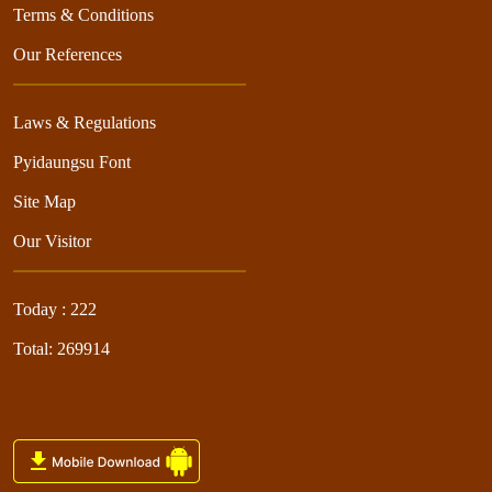
Terms & Conditions
Our References
Laws & Regulations
Pyidaungsu Font
Site Map
Our Visitor
Today : 222
Total: 269914