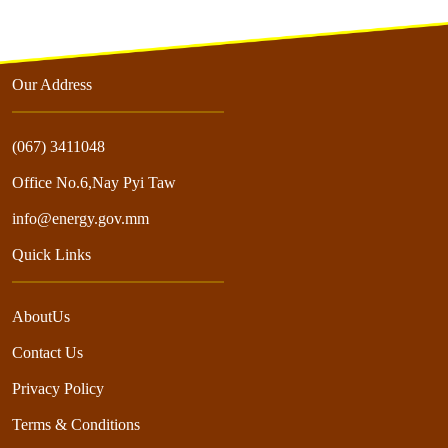
Our Address
(067) 3411048
Office No.6,Nay Pyi Taw
info@energy.gov.mm
Quick Links
AboutUs
Contact Us
Privacy Policy
Terms & Conditions