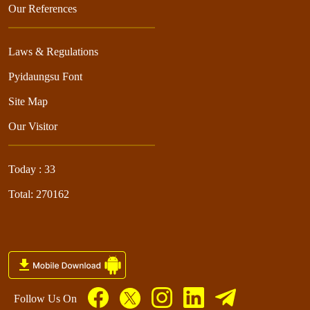
Our References
Laws & Regulations
Pyidaungsu Font
Site Map
Our Visitor
Today : 33
Total: 270162
Follow Us On