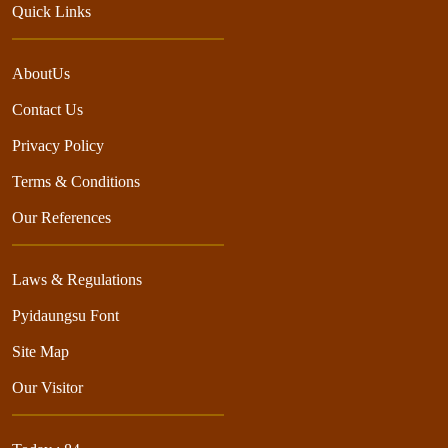
Quick Links
AboutUs
Contact Us
Privacy Policy
Terms & Conditions
Our References
Laws & Regulations
Pyidaungsu Font
Site Map
Our Visitor