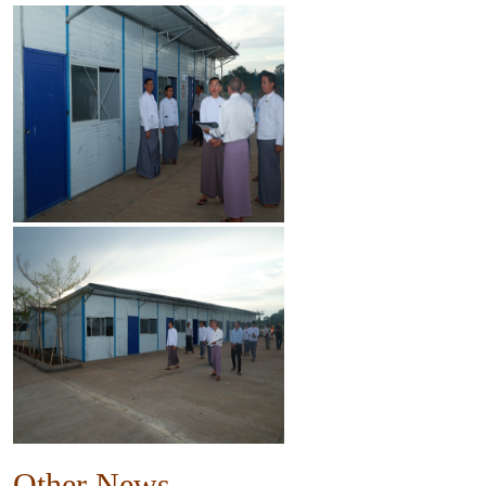
Other News