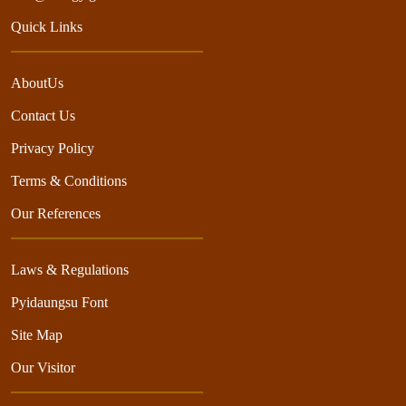
Quick Links
AboutUs
Contact Us
Privacy Policy
Terms & Conditions
Our References
Laws & Regulations
Pyidaungsu Font
Site Map
Our Visitor