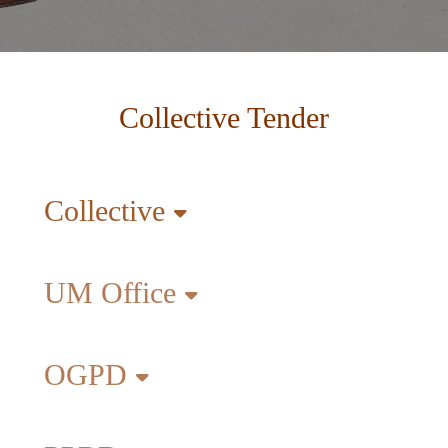
Collective Tender
Collective
UM Office
OGPD