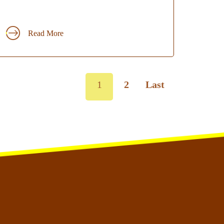
Read More
1
2
Last