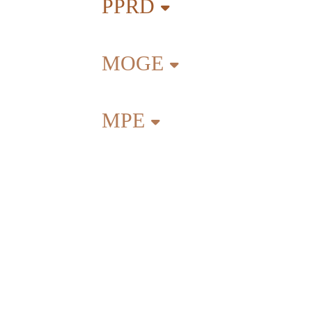
PPRD
MOGE
MPE