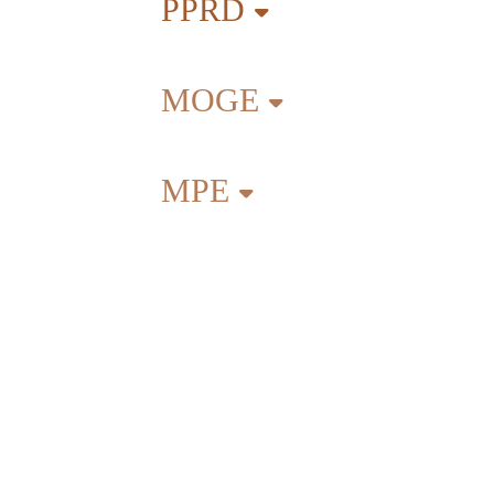
PPRD
MOGE
MPE