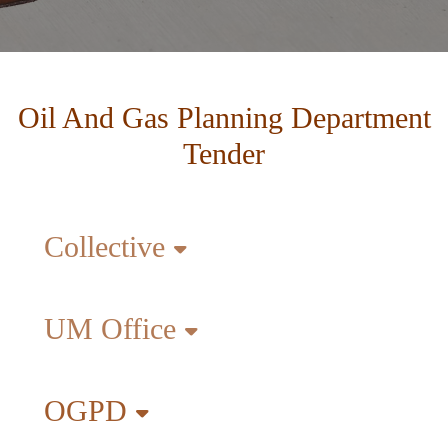
Oil And Gas Planning Department
Tender
Collective
UM Office
OGPD