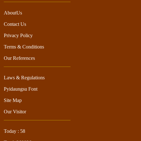
AboutUs
Contact Us
Privacy Policy
Terms & Conditions
Our References
Laws & Regulations
Pyidaungsu Font
Site Map
Our Visitor
Today : 58