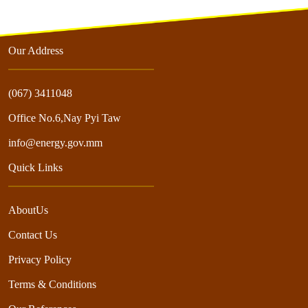
Our Address
(067) 3411048
Office No.6,Nay Pyi Taw
info@energy.gov.mm
Quick Links
AboutUs
Contact Us
Privacy Policy
Terms & Conditions