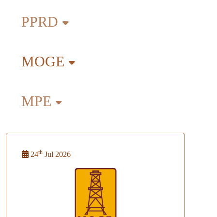
PPRD
MOGE
MPE
th
24
Jul 2026