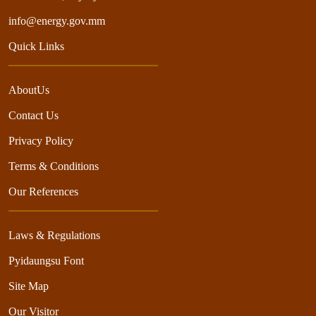
info@energy.gov.mm
Quick Links
AboutUs
Contact Us
Privacy Policy
Terms & Conditions
Our References
Laws & Regulations
Pyidaungsu Font
Site Map
Our Visitor