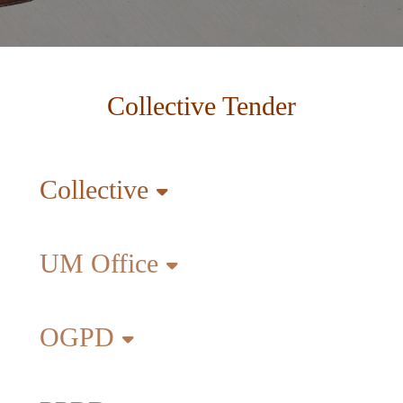
Collective Tender
Collective
UM Office
OGPD