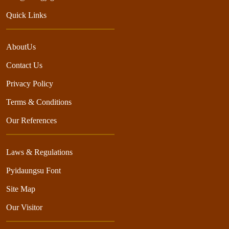
Quick Links
AboutUs
Contact Us
Privacy Policy
Terms & Conditions
Our References
Laws & Regulations
Pyidaungsu Font
Site Map
Our Visitor