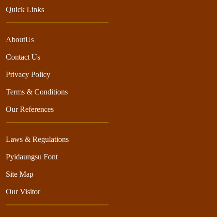
Quick Links
AboutUs
Contact Us
Privacy Policy
Terms & Conditions
Our References
Laws & Regulations
Pyidaungsu Font
Site Map
Our Visitor