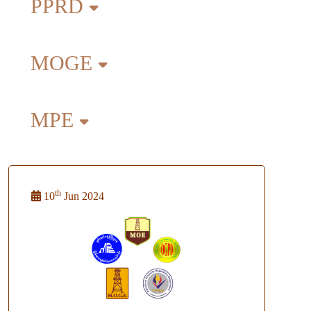
PPRD
MOGE
MPE
th
10
Jun 2024