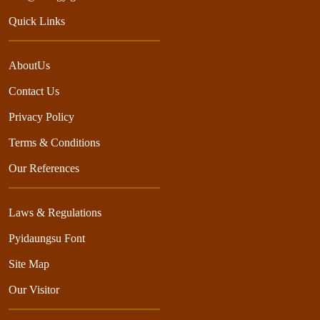
Quick Links
AboutUs
Contact Us
Privacy Policy
Terms & Conditions
Our References
Laws & Regulations
Pyidaungsu Font
Site Map
Our Visitor