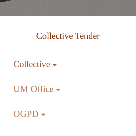
Collective Tender
Collective
UM Office
OGPD