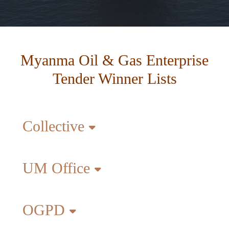
Myanma Oil & Gas Enterprise
Tender Winner Lists
Collective
UM Office
OGPD