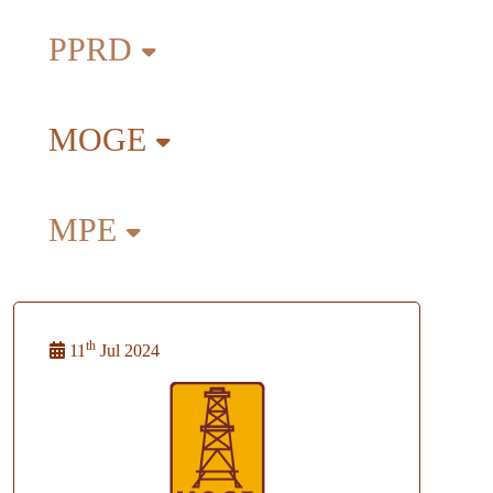
PPRD
MOGE
MPE
th
11
Jul 2024