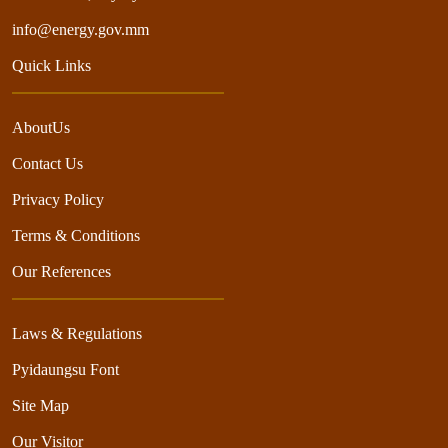
info@energy.gov.mm
Quick Links
AboutUs
Contact Us
Privacy Policy
Terms & Conditions
Our References
Laws & Regulations
Pyidaungsu Font
Site Map
Our Visitor