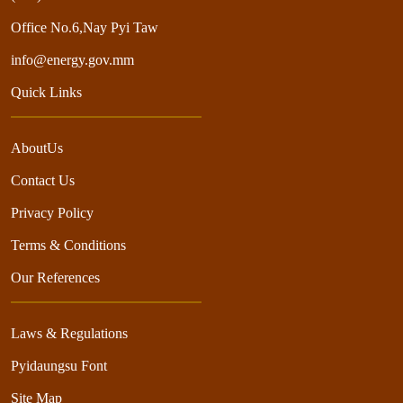
Office No.6,Nay Pyi Taw
info@energy.gov.mm
Quick Links
AboutUs
Contact Us
Privacy Policy
Terms & Conditions
Our References
Laws & Regulations
Pyidaungsu Font
Site Map