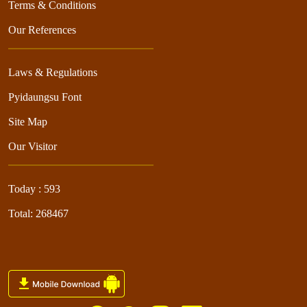
Terms & Conditions
Our References
Laws & Regulations
Pyidaungsu Font
Site Map
Our Visitor
Today : 593
Total: 268467