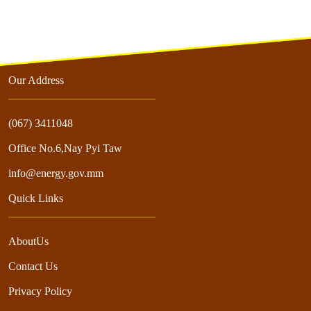
Our Address
(067) 3411048
Office No.6,Nay Pyi Taw
info@energy.gov.mm
Quick Links
AboutUs
Contact Us
Privacy Policy