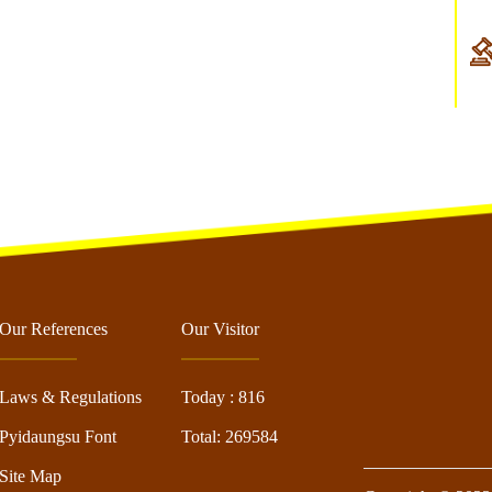
Our References
Our Visitor
Laws & Regulations
Today : 816
Pyidaungsu Font
Total: 269584
Site Map