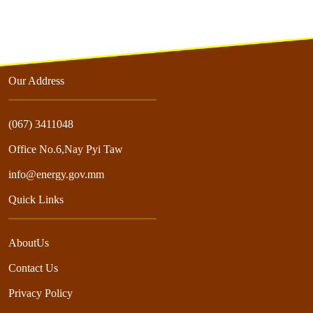
Our Address
(067) 3411048
Office No.6,Nay Pyi Taw
info@energy.gov.mm
Quick Links
AboutUs
Contact Us
Privacy Policy