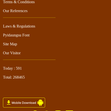
Terms & Conditions
Our References
Laws & Regulations
Pyidaungsu Font
Site Map
Our Visitor
Today : 591
Total: 268465