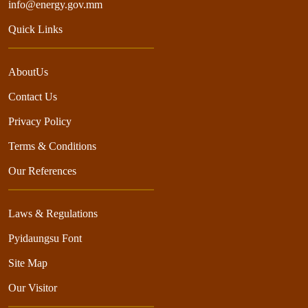
info@energy.gov.mm
Quick Links
AboutUs
Contact Us
Privacy Policy
Terms & Conditions
Our References
Laws & Regulations
Pyidaungsu Font
Site Map
Our Visitor