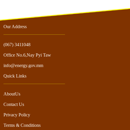
Our Address
(067) 3411048
Office No.6,Nay Pyi Taw
info@energy.gov.mm
Quick Links
AboutUs
Contact Us
Privacy Policy
Terms & Conditions