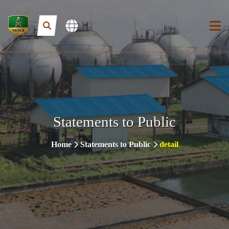
Statements to Public
Home
Statements to Public
detail