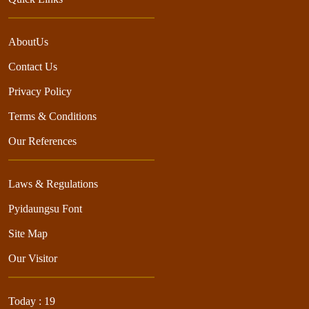
AboutUs
Contact Us
Privacy Policy
Terms & Conditions
Our References
Laws & Regulations
Pyidaungsu Font
Site Map
Our Visitor
Today : 19