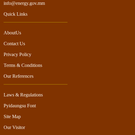
info@energy.gov.mm
Quick Links
AboutUs
Contact Us
Privacy Policy
Terms & Conditions
Our References
Laws & Regulations
Pyidaungsu Font
Site Map
Our Visitor