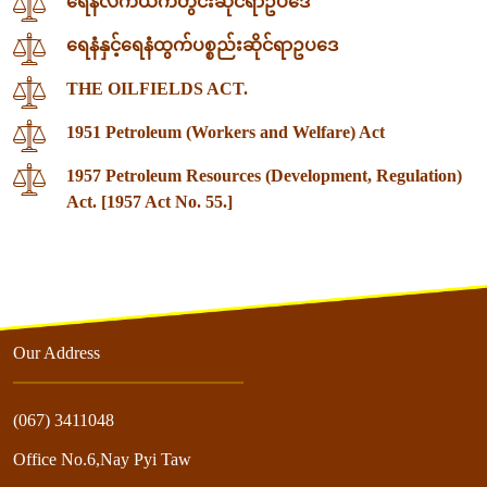
ရေနံလက်ယက်တွင်းဆိုင်ရာဥပဒေ
ရေနံနှင့်ရေနံထွက်ပစ္စည်းဆိုင်ရာဥပဒေ
THE OILFIELDS ACT.
1951 Petroleum (Workers and Welfare) Act
1957 Petroleum Resources (Development, Regulation)
Act. [1957 Act No. 55.]
Our Address
(067) 3411048
Office No.6,Nay Pyi Taw