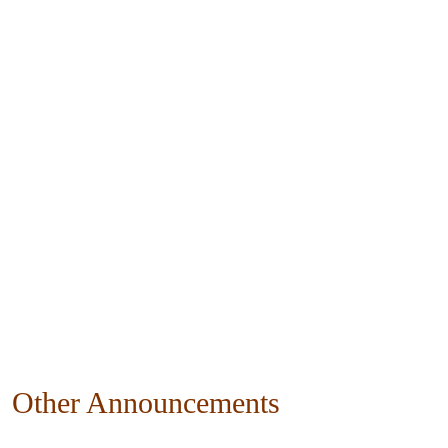
Other Announcements