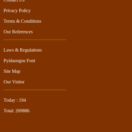
Privacy Policy
Terms & Conditions
Our References
Laws & Regulations
Pyidaungsu Font
Site Map
Our Visitor
Today : 194
Total: 269886