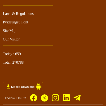
Laws & Regulations
Pyidaungsu Font
Site Map
Our Visitor
Today : 659
Total: 270788
Follow Us On