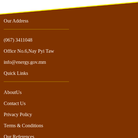
Our Address
(067) 3411048
Office No.6,Nay Pyi Taw
info@energy.gov.mm
Quick Links
AboutUs
Contact Us
Privacy Policy
Terms & Conditions
Our References