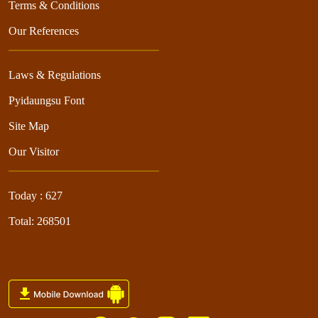
Terms & Conditions
Our References
Laws & Regulations
Pyidaungsu Font
Site Map
Our Visitor
Today : 627
Total: 268501