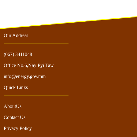
Our Address
(067) 3411048
Office No.6,Nay Pyi Taw
info@energy.gov.mm
Quick Links
AboutUs
Contact Us
Privacy Policy