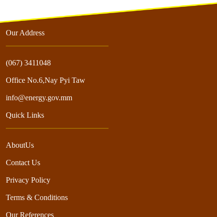
Our Address
(067) 3411048
Office No.6,Nay Pyi Taw
info@energy.gov.mm
Quick Links
AboutUs
Contact Us
Privacy Policy
Terms & Conditions
Our References