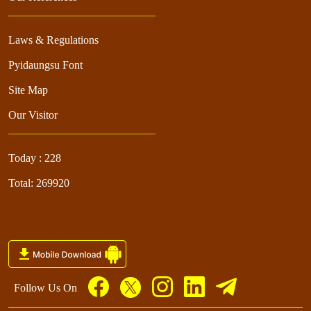
Laws & Regulations
Pyidaungsu Font
Site Map
Our Visitor
Today : 228
Total: 269920
Follow Us On