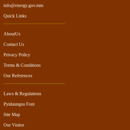
info@energy.gov.mm
Quick Links
AboutUs
Contact Us
Privacy Policy
Terms & Conditions
Our References
Laws & Regulations
Pyidaungsu Font
Site Map
Our Visitor