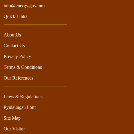
info@energy.gov.mm
Quick Links
AboutUs
Contact Us
Privacy Policy
Terms & Conditions
Our References
Laws & Regulations
Pyidaungsu Font
Site Map
Our Visitor