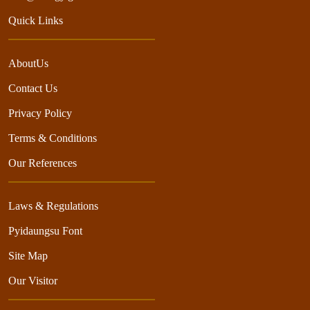
Quick Links
AboutUs
Contact Us
Privacy Policy
Terms & Conditions
Our References
Laws & Regulations
Pyidaungsu Font
Site Map
Our Visitor