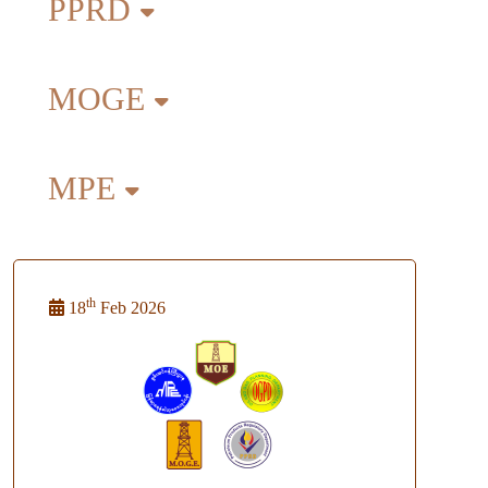
PPRD
MOGE
MPE
th
18
Feb 2026