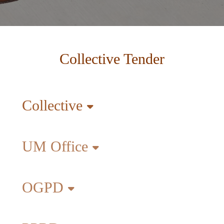
Collective Tender
Collective
UM Office
OGPD