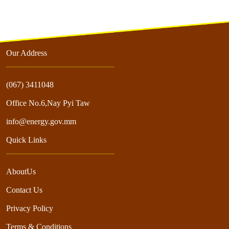
Our Address
(067) 3411048
Office No.6,Nay Pyi Taw
info@energy.gov.mm
Quick Links
AboutUs
Contact Us
Privacy Policy
Terms & Conditions