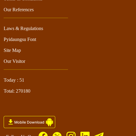
Our References
Laws & Regulations
Pyidaungsu Font
Site Map
Our Visitor
Today : 51
Total: 270180