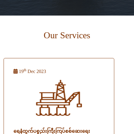
Our Services
th
19
Dec 2023
ရေနံထွက်ပစ္စည်းကြီးကြပ်စစ်ဆေးရေး