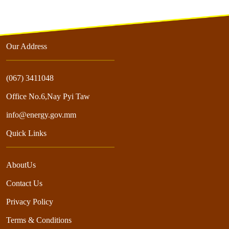
Our Address
(067) 3411048
Office No.6,Nay Pyi Taw
info@energy.gov.mm
Quick Links
AboutUs
Contact Us
Privacy Policy
Terms & Conditions