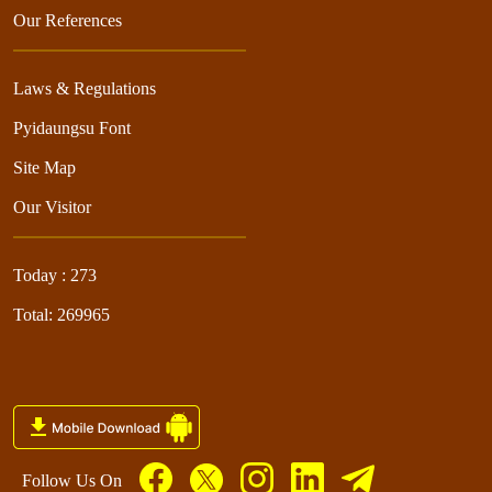
Our References
Laws & Regulations
Pyidaungsu Font
Site Map
Our Visitor
Today : 273
Total: 269965
Follow Us On