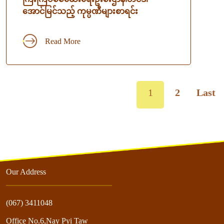
အောင်မြင်သည့် ကုမ္ပဏီများစာရင်း
Read More
1
2
Last
Our Address
(067) 3411048
Office No.6,Nay Pyi Taw