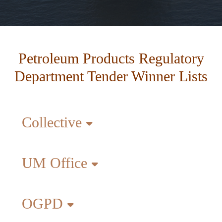
Petroleum Products Regulatory
Department Tender Winner Lists
Collective
UM Office
OGPD