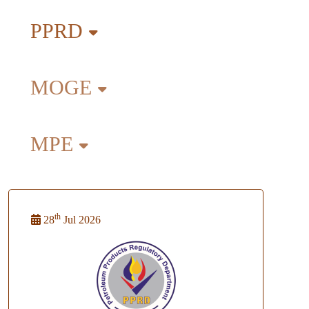
PPRD
MOGE
MPE
th
28
Jul 2026