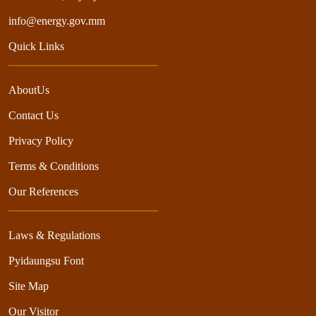
info@energy.gov.mm
Quick Links
AboutUs
Contact Us
Privacy Policy
Terms & Conditions
Our References
Laws & Regulations
Pyidaungsu Font
Site Map
Our Visitor