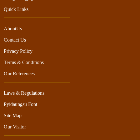
Quick Links
AboutUs
Contact Us
Privacy Policy
Terms & Conditions
Our References
Laws & Regulations
Pyidaungsu Font
Site Map
Our Visitor