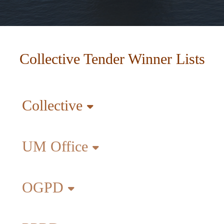
Collective Tender Winner Lists
Collective
UM Office
OGPD