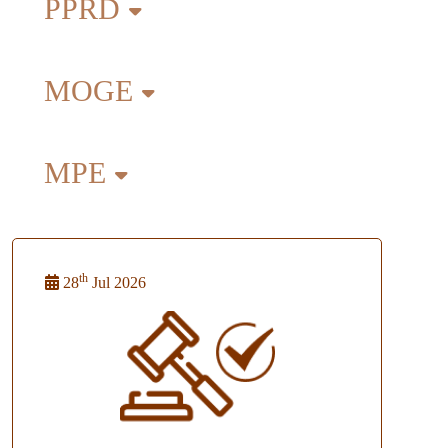
PPRD
MOGE
MPE
th
28
Jul 2026