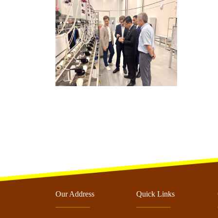
Our Address
Quick Links