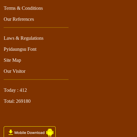
Terms & Conditions
Our References
Laws & Regulations
Pyidaungsu Font
Site Map
Our Visitor
Today : 412
Total: 269180