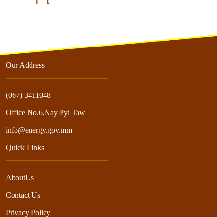
Our Address
(067) 3411048
Office No.6,Nay Pyi Taw
info@energy.gov.mm
Quick Links
AboutUs
Contact Us
Privacy Policy