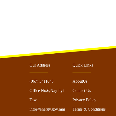
Our Address
Quick Links
(067) 3411048
AboutUs
Office No.6,Nay Pyi
Contact Us
Taw
Privacy Policy
info@energy.gov.mm
Terms & Conditions