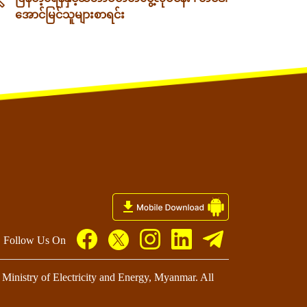
အောင်မြင်သူများစာရင်း
Follow Us On
Ministry of Electricity and Energy, Myanmar. All