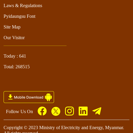
Laws & Regulations
Pyidaungsu Font
Site Map
Our Visitor
Today : 641
Total: 268515
Follow Us On
Copyright © 2023 Ministry of Electricity and Energy, Myanmar.