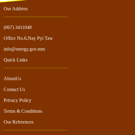
Our Address
(067) 3411048
Office No.6,Nay Pyi Taw
info@energy.gov.mm
Quick Links
AboutUs
Contact Us
Privacy Policy
Terms & Conditions
Our References