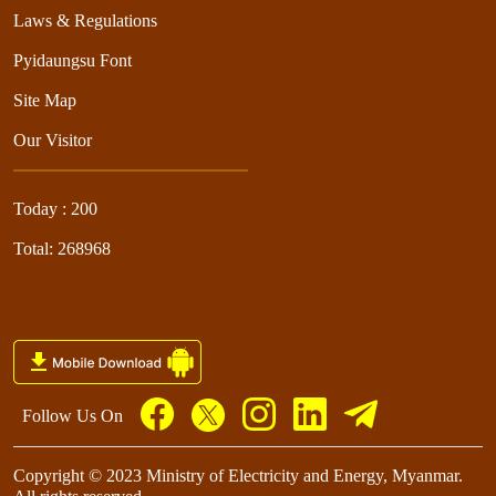
Laws & Regulations
Pyidaungsu Font
Site Map
Our Visitor
Today : 200
Total: 268968
Follow Us On
Copyright © 2023 Ministry of Electricity and Energy, Myanmar.