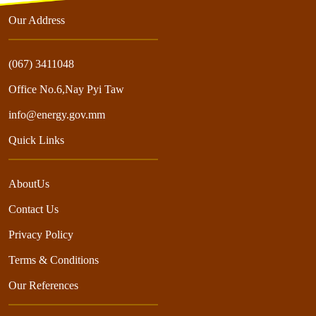
Our Address
(067) 3411048
Office No.6,Nay Pyi Taw
info@energy.gov.mm
Quick Links
AboutUs
Contact Us
Privacy Policy
Terms & Conditions
Our References