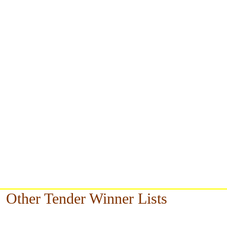
Other Tender Winner Lists