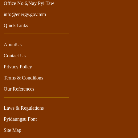
Office No.6,Nay Pyi Taw
info@energy.gov.mm
Quick Links
AboutUs
Contact Us
Privacy Policy
Terms & Conditions
Our References
Laws & Regulations
Pyidaungsu Font
Site Map