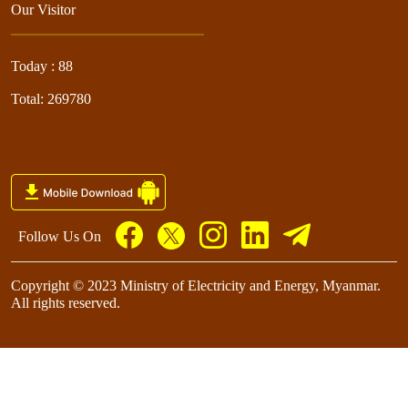
Our Visitor
Today : 88
Total: 269780
Follow Us On
Copyright © 2023 Ministry of Electricity and Energy, Myanmar.
All rights reserved.