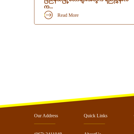
က...
Read More
Our Address
Quick Links