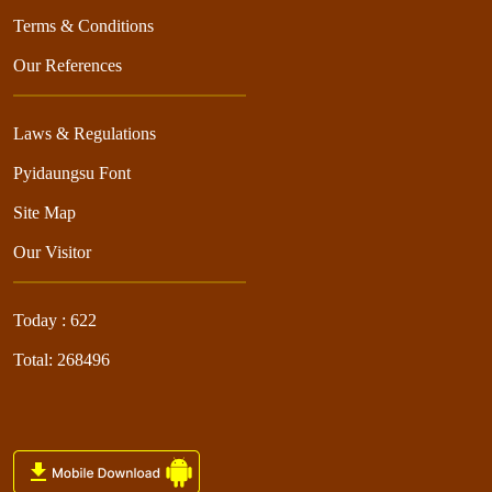
Terms & Conditions
Our References
Laws & Regulations
Pyidaungsu Font
Site Map
Our Visitor
Today : 622
Total: 268496