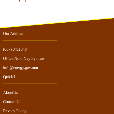
Our Address
(067) 3411048
Office No.6,Nay Pyi Taw
info@energy.gov.mm
Quick Links
AboutUs
Contact Us
Privacy Policy