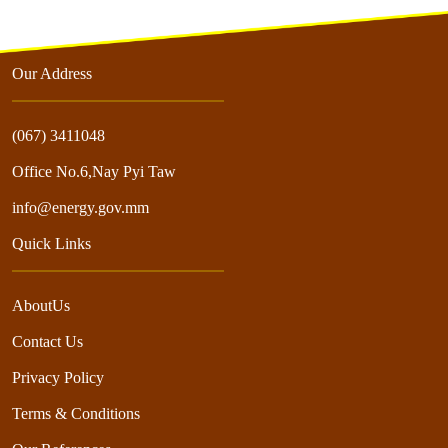
Our Address
(067) 3411048
Office No.6,Nay Pyi Taw
info@energy.gov.mm
Quick Links
AboutUs
Contact Us
Privacy Policy
Terms & Conditions