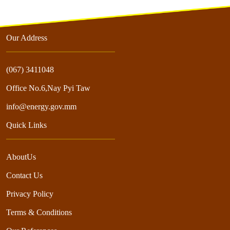
Our Address
(067) 3411048
Office No.6,Nay Pyi Taw
info@energy.gov.mm
Quick Links
AboutUs
Contact Us
Privacy Policy
Terms & Conditions