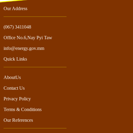
Our Address
(067) 3411048
Office No.6,Nay Pyi Taw
info@energy.gov.mm
Quick Links
AboutUs
Contact Us
Privacy Policy
Terms & Conditions
Our References