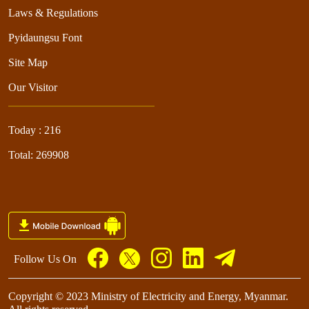
Laws & Regulations
Pyidaungsu Font
Site Map
Our Visitor
Today : 216
Total: 269908
Follow Us On
Copyright © 2023 Ministry of Electricity and Energy, Myanmar.