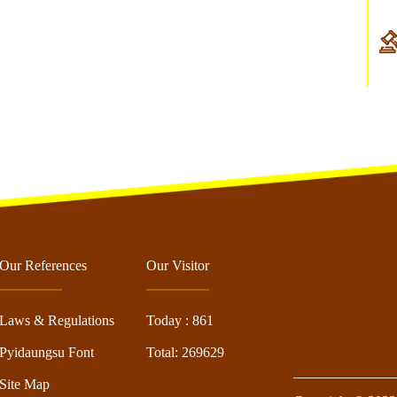
Our References
Our Visitor
Laws & Regulations
Today : 861
Pyidaungsu Font
Total: 269629
Site Map