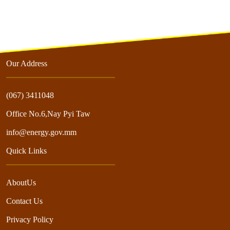
Our Address
(067) 3411048
Office No.6,Nay Pyi Taw
info@energy.gov.mm
Quick Links
AboutUs
Contact Us
Privacy Policy