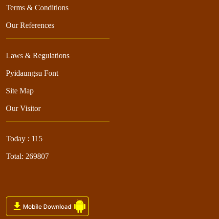
Terms & Conditions
Our References
Laws & Regulations
Pyidaungsu Font
Site Map
Our Visitor
Today : 115
Total: 269807